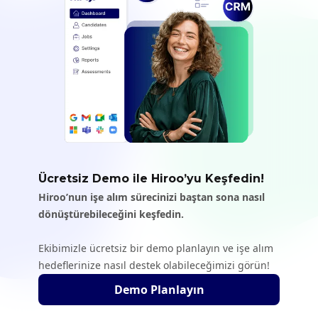
Ücretsiz Demo ile Hiroo’yu Keşfedin!
Hiroo’nun işe alım sürecinizi baştan sona nasıl
dönüştürebileceğini keşfedin.
Ekibimizle ücretsiz bir demo planlayın ve işe alım
hedeflerinize nasıl destek olabileceğimizi görün!
Demo Planlayın