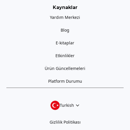
Kaynaklar
Yardım Merkezi
Blog
E-kitaplar
Etkinlikler
Ürün Güncellemeleri
Platform Durumu
Turkish
Gizlilik Politikası