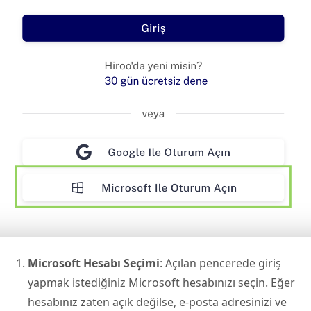
Microsoft Hesabı Seçimi
: Açılan pencerede giriş
yapmak istediğiniz Microsoft hesabınızı seçin. Eğer
hesabınız zaten açık değilse, e-posta adresinizi ve