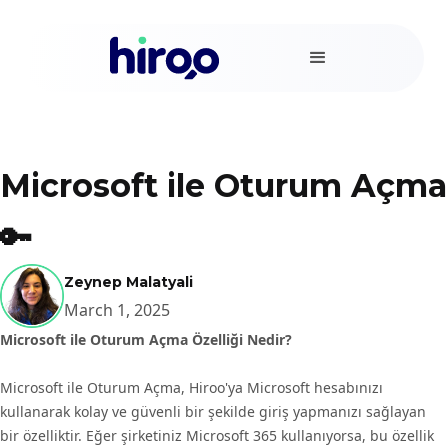
Microsoft ile Oturum Açma
🔑
Zeynep Malatyali
March 1, 2025
Microsoft ile Oturum Açma Özelliği Nedir?
Microsoft ile Oturum Açma, Hiroo'ya Microsoft hesabınızı
kullanarak kolay ve güvenli bir şekilde giriş yapmanızı sağlayan
bir özelliktir. Eğer şirketiniz Microsoft 365 kullanıyorsa, bu özellik