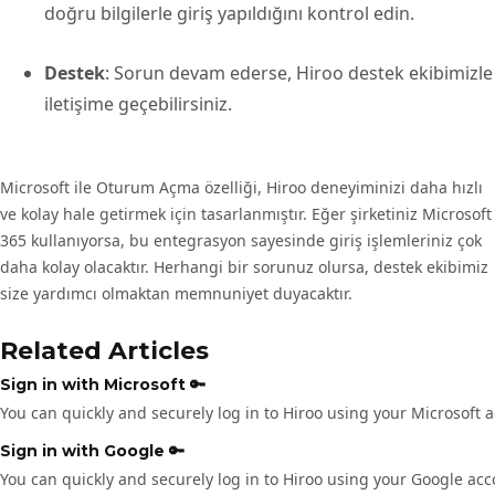
doğru bilgilerle giriş yapıldığını kontrol edin.
Destek
: Sorun devam ederse, Hiroo destek ekibimizle
iletişime geçebilirsiniz.
Microsoft ile Oturum Açma özelliği, Hiroo deneyiminizi daha hızlı
ve kolay hale getirmek için tasarlanmıştır. Eğer şirketiniz Microsoft
365 kullanıyorsa, bu entegrasyon sayesinde giriş işlemleriniz çok
daha kolay olacaktır. Herhangi bir sorunuz olursa, destek ekibimiz
size yardımcı olmaktan memnuniyet duyacaktır.
Related Articles
Sign in with Microsoft 🔑
You can quickly and securely log in to Hiroo using your Microsoft 
Sign in with Google 🔑
You can quickly and securely log in to Hiroo using your Google acc