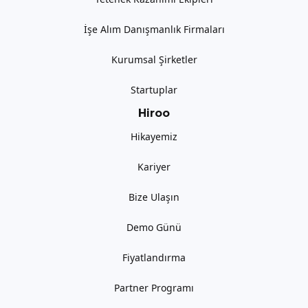
İşe Alım Danışmanlık Firmaları
Kurumsal Şirketler
Startuplar
Hiroo
Hikayemiz
Kariyer
Bize Ulaşın
Demo Günü
Fiyatlandırma
Partner Programı