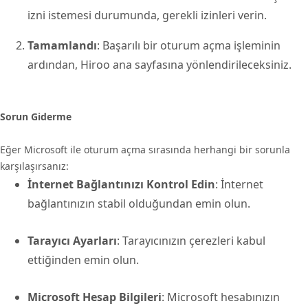
izni istemesi durumunda, gerekli izinleri verin.
Tamamlandı
: Başarılı bir oturum açma işleminin
ardından, Hiroo ana sayfasına yönlendirileceksiniz.
Sorun Giderme
Eğer Microsoft ile oturum açma sırasında herhangi bir sorunla
karşılaşırsanız:
İnternet Bağlantınızı Kontrol Edin
: İnternet
bağlantınızın stabil olduğundan emin olun.
Tarayıcı Ayarları
: Tarayıcınızın çerezleri kabul
ettiğinden emin olun.
Microsoft Hesap Bilgileri
: Microsoft hesabınızın