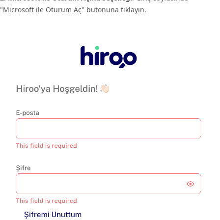
"Microsoft ile Oturum Aç" butonuna tıklayın.