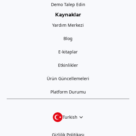
Demo Talep Edin
Kaynaklar
Yardım Merkezi
Blog
E-kitaplar
Etkinlikler
Ürün Güncellemeleri
Platform Durumu
Turkish
Gizlilik Politikası