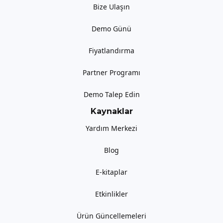
Bize Ulaşın
Demo Günü
Fiyatlandırma
Partner Programı
Demo Talep Edin
Kaynaklar
Yardım Merkezi
Blog
E-kitaplar
Etkinlikler
Ürün Güncellemeleri