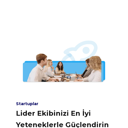
Startuplar
Lider Ekibinizi En İyi
Yeteneklerle Güçlendirin