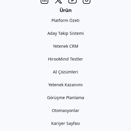
Ürün
Platform Özeti
Aday Takip Sistemi
Yetenek CRM
HirooMind Testler
AI Çözümleri
Yetenek Kazanımı
Görüşme Planlama
Otomasyonlar
Kariyer Sayfası