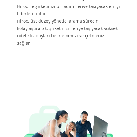
Hiroo ile şirketinizi bir adım ileriye taşıyacak en iyi
liderleri bulun.
Hiroo, üst düzey yönetici arama sürecini
kolaylaştırarak, şirketinizi ileriye taşıyacak yüksek
nitelikli adayları belirlemenizi ve çekmenizi
sağlar.