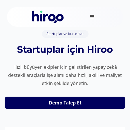
Startuplar ve Kurucular
Startuplar için Hiroo
Hızlı büyüyen ekipler için geliştirilen yapay zekâ
destekli araçlarla işe alımı daha hızlı, akıllı ve maliyet
etkin şekilde yönetin.
Demo Talep Et