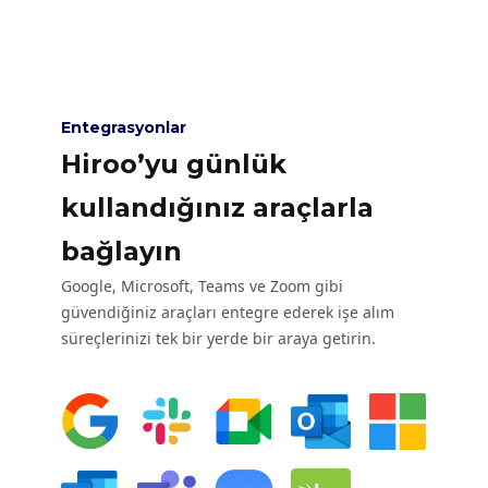
Entegrasyonlar
Hiroo’yu günlük
kullandığınız araçlarla
bağlayın
Google, Microsoft, Teams ve Zoom gibi
güvendiğiniz araçları entegre ederek işe alım
süreçlerinizi tek bir yerde bir araya getirin.