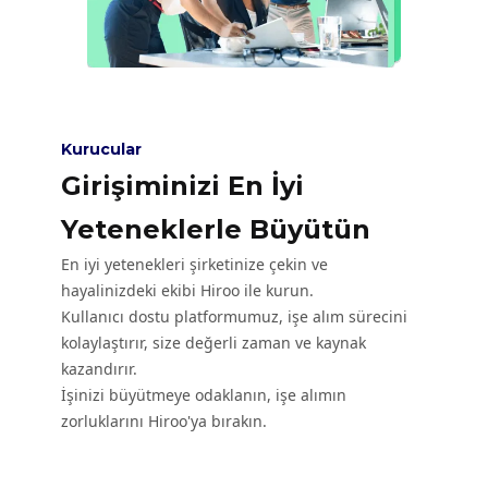
Kurucular
Girişiminizi En İyi
Yeteneklerle Büyütün
En iyi yetenekleri şirketinize çekin ve
hayalinizdeki ekibi Hiroo ile kurun.
Kullanıcı dostu platformumuz, işe alım sürecini
kolaylaştırır, size değerli zaman ve kaynak
kazandırır.
İşinizi büyütmeye odaklanın, işe alımın
zorluklarını Hiroo'ya bırakın.