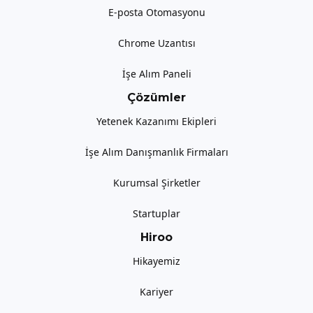
E-posta Otomasyonu
Chrome Uzantısı
İşe Alım Paneli
Çözümler
Yetenek Kazanımı Ekipleri
İşe Alım Danışmanlık Firmaları
Kurumsal Şirketler
Startuplar
Hiroo
Hikayemiz
Kariyer