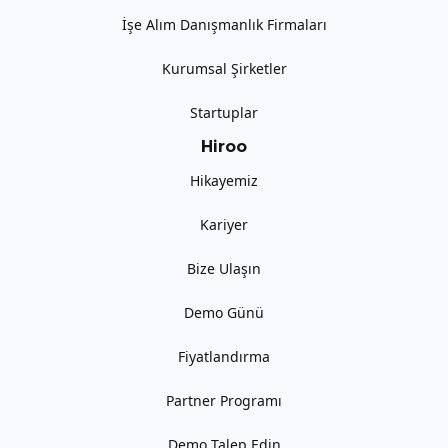
İşe Alım Danışmanlık Firmaları
Kurumsal Şirketler
Startuplar
Hiroo
Hikayemiz
Kariyer
Bize Ulaşın
Demo Günü
Fiyatlandırma
Partner Programı
Demo Talep Edin