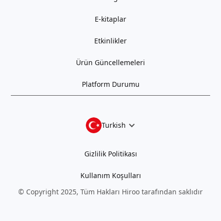
E-kitaplar
Etkinlikler
Ürün Güncellemeleri
Platform Durumu
Turkish
Gizlilik Politikası
Kullanım Koşulları
© Copyright 2025, Tüm Hakları Hiroo tarafından saklıdır