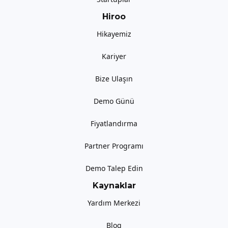
Hiroo
Hikayemiz
Kariyer
Bize Ulaşın
Demo Günü
Fiyatlandırma
Partner Programı
Demo Talep Edin
Kaynaklar
Yardım Merkezi
Blog