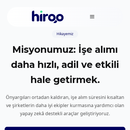
Hikayemiz
Misyonumuz: İşe alımı
daha hızlı, adil ve etkili
hale getirmek.
Önyargıları ortadan kaldıran, işe alım süresini kısaltan
ve şirketlerin daha iyi ekipler kurmasına yardımcı olan
yapay zekâ destekli araçlar geliştiriyoruz.