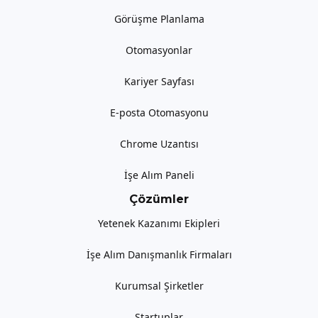
Görüşme Planlama
Otomasyonlar
Kariyer Sayfası
E-posta Otomasyonu
Chrome Uzantısı
İşe Alım Paneli
Çözümler
Yetenek Kazanımı Ekipleri
İşe Alım Danışmanlık Firmaları
Kurumsal Şirketler
Startuplar