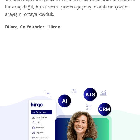
bir araç değil, bu sürecin içinden geçmiş insanların çözüm
arayışını ortaya koyduk.
Dilara, Co-founder - Hiroo