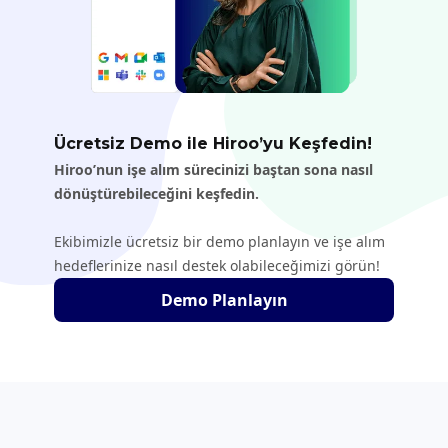
Ücretsiz Demo ile Hiroo’yu Keşfedin!
Hiroo’nun işe alım sürecinizi baştan sona nasıl
dönüştürebileceğini keşfedin.
Ekibimizle ücretsiz bir demo planlayın ve işe alım
hedeflerinize nasıl destek olabileceğimizi görün!
Demo Planlayın