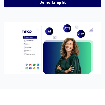
Demo Talep Et