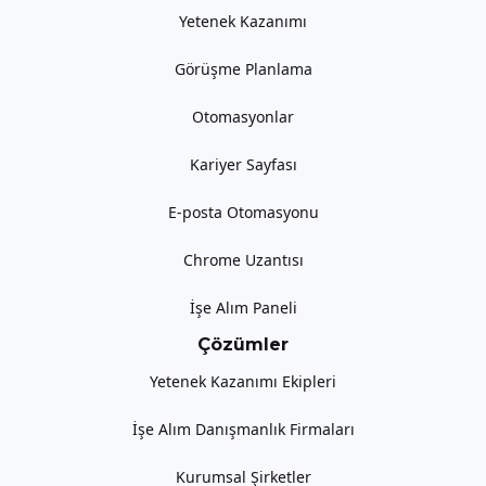
Yetenek Kazanımı
Görüşme Planlama
Otomasyonlar
Kariyer Sayfası
E-posta Otomasyonu
Chrome Uzantısı
İşe Alım Paneli
Çözümler
Yetenek Kazanımı Ekipleri
İşe Alım Danışmanlık Firmaları
Kurumsal Şirketler