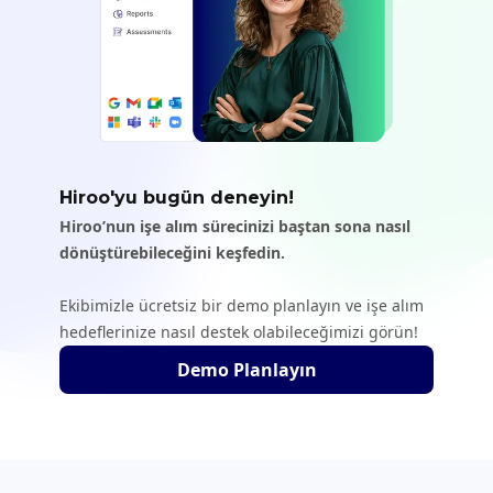
Hiroo'yu bugün deneyin!
Hiroo’nun işe alım sürecinizi baştan sona nasıl
dönüştürebileceğini keşfedin.
Ekibimizle ücretsiz bir demo planlayın ve işe alım
hedeflerinize nasıl destek olabileceğimizi görün!
Demo Planlayın