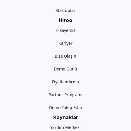
Startuplar
Hiroo
Hikayemiz
Kariyer
Bize Ulaşın
Demo Günü
Fiyatlandırma
Partner Programı
Demo Talep Edin
Kaynaklar
Yardım Merkezi