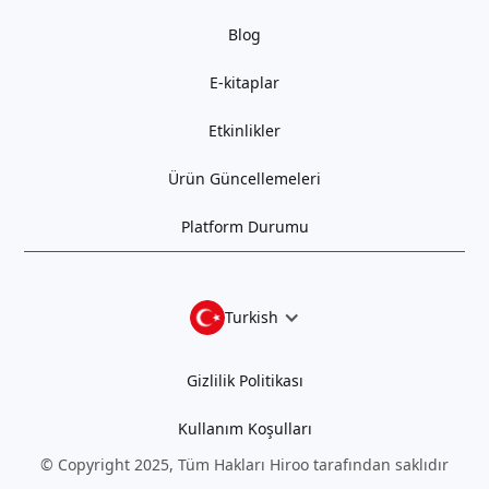
Blog
E-kitaplar
Etkinlikler
Ürün Güncellemeleri
Platform Durumu
Turkish
Gizlilik Politikası
Kullanım Koşulları
© Copyright 2025, Tüm Hakları Hiroo tarafından saklıdır