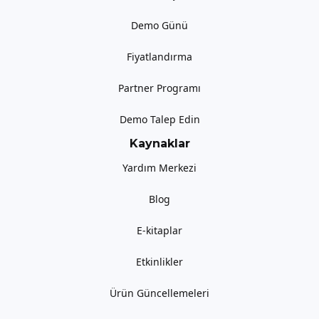
Demo Günü
Fiyatlandırma
Partner Programı
Demo Talep Edin
Kaynaklar
Yardım Merkezi
Blog
E-kitaplar
Etkinlikler
Ürün Güncellemeleri