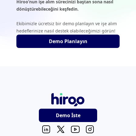
Hiroo’nun işe alım sürecinizi baştan sona nasıl
dönüştürebileceğini keşfedin.
Ekibimizle ücretsiz bir demo planlayın ve işe alım
hedeflerinize nasıl destek olabileceğimizi görün!
Demo Planlayın
Demo İste