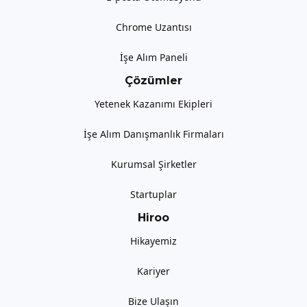
Chrome Uzantısı
İşe Alım Paneli
Çözümler
Yetenek Kazanımı Ekipleri
İşe Alım Danışmanlık Firmaları
Kurumsal Şirketler
Startuplar
Hiroo
Hikayemiz
Kariyer
Bize Ulaşın