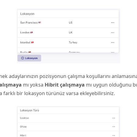
lemek adaylarınızın pozisyonun çalışma koşullarını anlamasın
alışmaya
mı yoksa
Hibrit çalışmaya
mı uygun olduğunu bu 
a farklı bir lokasyon türünüz varsa ekleyebilirsiniz.