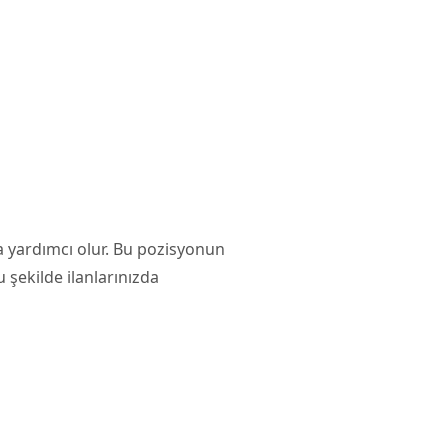
a yardımcı olur. Bu pozisyonun
şekilde ilanlarınızda