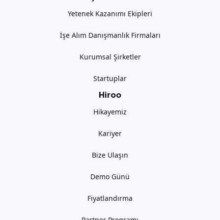
Yetenek Kazanımı Ekipleri
İşe Alım Danışmanlık Firmaları
Kurumsal Şirketler
Startuplar
Hiroo
Hikayemiz
Kariyer
Bize Ulaşın
Demo Günü
Fiyatlandırma
Partner Programı