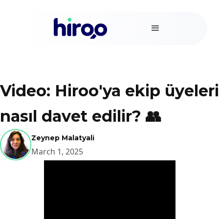
Video: Hiroo'ya ekip üyeleri
nasıl davet edilir? 👥
Zeynep Malatyali
March 1, 2025