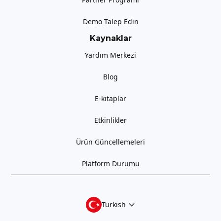
Demo Talep Edin
Kaynaklar
Yardım Merkezi
Blog
E-kitaplar
Etkinlikler
Ürün Güncellemeleri
Platform Durumu
Turkish