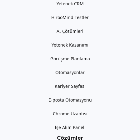
Yetenek CRM
HirooMind Testler
AI Çözümleri
Yetenek Kazanımı
Görüşme Planlama
Otomasyonlar
Kariyer Sayfası
E-posta Otomasyonu
Chrome Uzantısı
İşe Alım Paneli
Çözümler