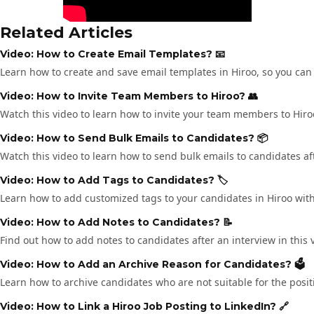
Related Articles
Video: How to Create Email Templates? 📧
Learn how to create and save email templates in Hiroo, so you c
Video: How to Invite Team Members to Hiroo? 👥
Watch this video to learn how to invite your team members to Hiro
Video: How to Send Bulk Emails to Candidates? 📦
Watch this video to learn how to send bulk emails to candidates a
Video: How to Add Tags to Candidates? 🏷️
Learn how to add customized tags to your candidates in Hiroo with
Video: How to Add Notes to Candidates? 📝
Find out how to add notes to candidates after an interview in this 
Video: How to Add an Archive Reason for Candidates? 🗳️
Learn how to archive candidates who are not suitable for the positi
Video: How to Link a Hiroo Job Posting to LinkedIn? 🔗