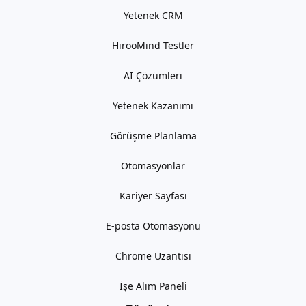
Yetenek CRM
HirooMind Testler
AI Çözümleri
Yetenek Kazanımı
Görüşme Planlama
Otomasyonlar
Kariyer Sayfası
E-posta Otomasyonu
Chrome Uzantısı
İşe Alım Paneli