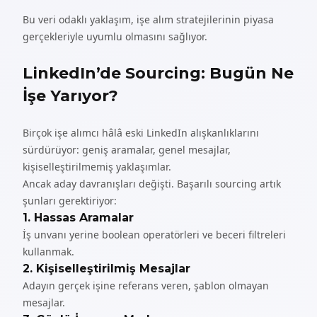
Bu veri odaklı yaklaşım, işe alım stratejilerinin piyasa
gerçekleriyle uyumlu olmasını sağlıyor.
LinkedIn’de Sourcing: Bugün Ne
İşe Yarıyor?
Birçok işe alımcı hâlâ eski LinkedIn alışkanlıklarını
sürdürüyor: geniş aramalar, genel mesajlar,
kişiselleştirilmemiş yaklaşımlar.
Ancak aday davranışları değişti. Başarılı sourcing artık
şunları gerektiriyor:
1. Hassas Aramalar
İş unvanı yerine boolean operatörleri ve beceri filtreleri
kullanmak.
2. Kişiselleştirilmiş Mesajlar
Adayın gerçek işine referans veren, şablon olmayan
mesajlar.