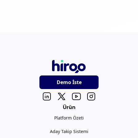
Demo İste
Ürün
Platform Özeti
Aday Takip Sistemi