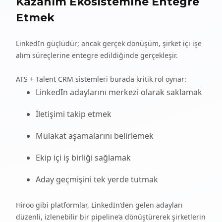
Kazanım Ekosistemine Entegre
Etmek
LinkedIn güçlüdür; ancak gerçek dönüşüm, şirket içi işe
alım süreçlerine entegre edildiğinde gerçekleşir.
ATS + Talent CRM sistemleri burada kritik rol oynar:
LinkedIn adaylarını merkezi olarak saklamak
İletişimi takip etmek
Mülakat aşamalarını belirlemek
Ekip içi iş birliği sağlamak
Aday geçmişini tek yerde tutmak
Hiroo gibi platformlar, LinkedIn’den gelen adayları
düzenli, izlenebilir bir pipeline’a dönüştürerek şirketlerin