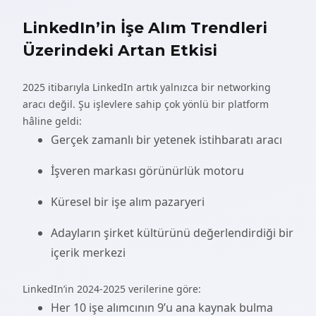
LinkedIn’in İşe Alım Trendleri
Üzerindeki Artan Etkisi
2025 itibarıyla LinkedIn artık yalnızca bir networking
aracı değil. Şu işlevlere sahip çok yönlü bir platform
hâline geldi:
Gerçek zamanlı bir yetenek istihbaratı aracı
İşveren markası görünürlük motoru
Küresel bir işe alım pazaryeri
Adayların şirket kültürünü değerlendirdiği bir
içerik merkezi
LinkedIn’in 2024-2025 verilerine göre:
Her 10 işe alımcının 9’u ana kaynak bulma