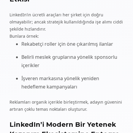
LinkedIn’in ücretli araçları her şirket için doğru
olmayabilir; ancak stratejik kullanıldığında işe alımı ciddi
şekilde hızlandırır.
Bunlara örnek:
Rekabetçi roller için öne çıkarılmış ilanlar
Belirli meslek gruplarına yönelik sponsorlu
içerikler
İşveren markasına yönelik yeniden
hedefleme kampanyaları
Reklamları organik içerikle birleştirmek, adayın güvenini
artıran çoklu temas noktaları oluşturur.
LinkedIn’i Modern Bir Yetenek