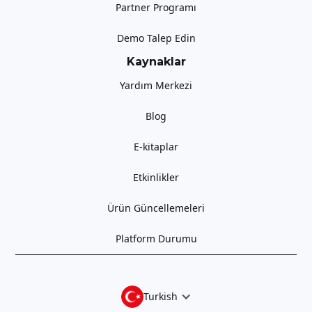
Partner Programı
Demo Talep Edin
Kaynaklar
Yardım Merkezi
Blog
E-kitaplar
Etkinlikler
Ürün Güncellemeleri
Platform Durumu
Turkish