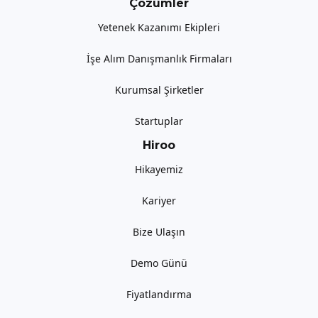
Çözümler
Yetenek Kazanımı Ekipleri
İşe Alım Danışmanlık Firmaları
Kurumsal Şirketler
Startuplar
Hiroo
Hikayemiz
Kariyer
Bize Ulaşın
Demo Günü
Fiyatlandırma