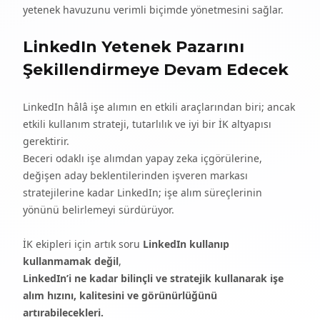
yetenek havuzunu verimli biçimde yönetmesini sağlar.
LinkedIn Yetenek Pazarını
Şekillendirmeye Devam Edecek
LinkedIn hâlâ işe alımın en etkili araçlarından biri; ancak
etkili kullanım strateji, tutarlılık ve iyi bir İK altyapısı
gerektirir.
Beceri odaklı işe alımdan yapay zeka içgörülerine,
değişen aday beklentilerinden işveren markası
stratejilerine kadar LinkedIn; işe alım süreçlerinin
yönünü belirlemeyi sürdürüyor.
İK ekipleri için artık soru
LinkedIn kullanıp
kullanmamak değil
,
LinkedIn’i ne kadar bilinçli ve stratejik kullanarak işe
alım hızını, kalitesini ve görünürlüğünü
artırabilecekleri.