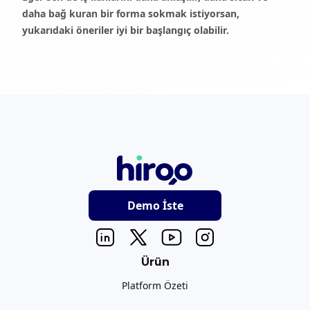
daha bağ kuran bir forma sokmak istiyorsan,
yukarıdaki öneriler iyi bir başlangıç olabilir.
Demo İste
Ürün
Platform Özeti