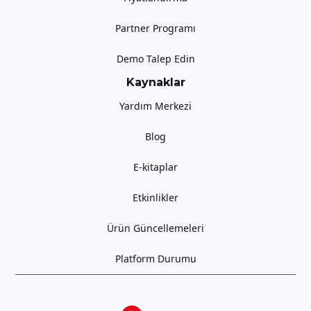
Partner Programı
Demo Talep Edin
Kaynaklar
Yardım Merkezi
Blog
E-kitaplar
Etkinlikler
Ürün Güncellemeleri
Platform Durumu