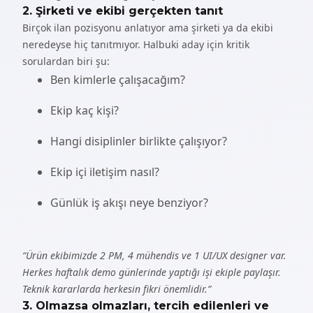
2. Şirketi ve ekibi gerçekten tanıt
Birçok ilan pozisyonu anlatıyor ama şirketi ya da ekibi
neredeyse hiç tanıtmıyor. Halbuki aday için kritik
sorulardan biri şu:
Ben kimlerle çalışacağım?
Ekip kaç kişi?
Hangi disiplinler birlikte çalışıyor?
Ekip içi iletişim nasıl?
Günlük iş akışı neye benziyor?
“Ürün ekibimizde 2 PM, 4 mühendis ve 1 UI/UX designer var.
Herkes haftalık demo günlerinde yaptığı işi ekiple paylaşır.
Teknik kararlarda herkesin fikri önemlidir.”
3. Olmazsa olmazları, tercih edilenleri ve