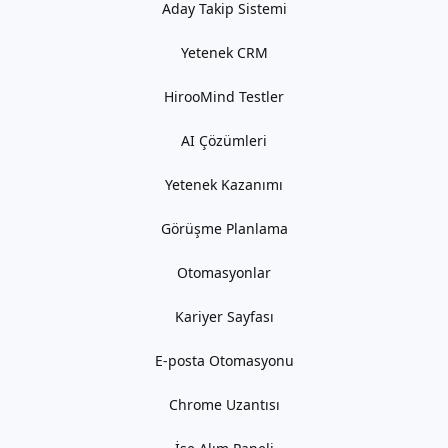
Aday Takip Sistemi
Yetenek CRM
HirooMind Testler
AI Çözümleri
Yetenek Kazanımı
Görüşme Planlama
Otomasyonlar
Kariyer Sayfası
E-posta Otomasyonu
Chrome Uzantısı