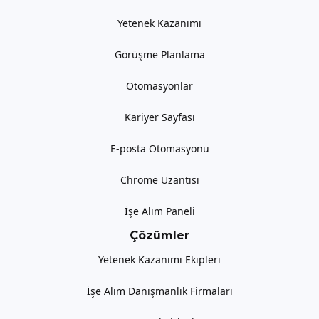
Yetenek Kazanımı
Görüşme Planlama
Otomasyonlar
Kariyer Sayfası
E-posta Otomasyonu
Chrome Uzantısı
İşe Alım Paneli
Çözümler
Yetenek Kazanımı Ekipleri
İşe Alım Danışmanlık Firmaları