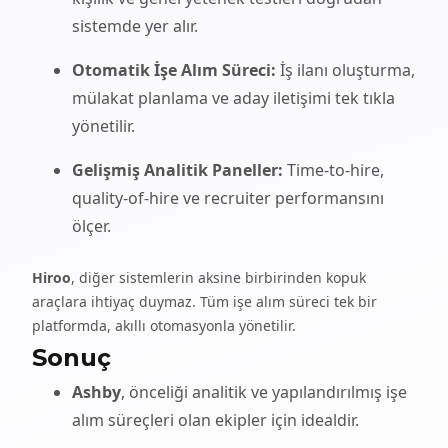
sistemde yer alır.
Otomatik İşe Alım Süreci:
İş ilanı oluşturma,
mülakat planlama ve aday iletişimi tek tıkla
yönetilir.
Gelişmiş Analitik Paneller:
Time-to-hire,
quality-of-hire ve recruiter performansını
ölçer.
Hiroo
, diğer sistemlerin aksine birbirinden kopuk
araçlara ihtiyaç duymaz. Tüm işe alım süreci tek bir
platformda, akıllı otomasyonla yönetilir.
Sonuç
Ashby
, önceliği analitik ve yapılandırılmış işe
alım süreçleri olan ekipler için idealdir.