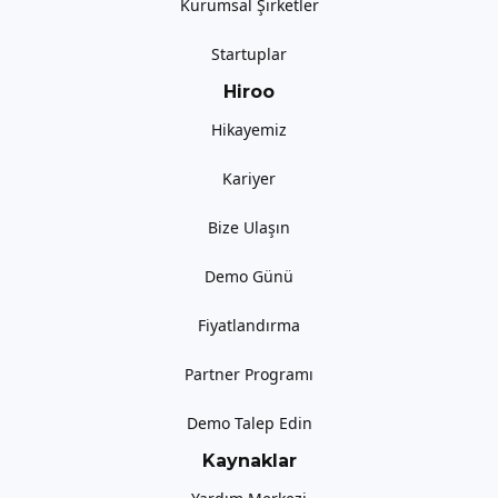
Kurumsal Şirketler
Startuplar
Hiroo
Hikayemiz
Kariyer
Bize Ulaşın
Demo Günü
Fiyatlandırma
Partner Programı
Demo Talep Edin
Kaynaklar