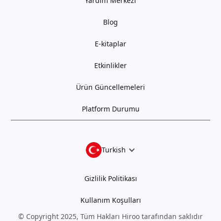
Yardım Merkezi
Blog
E-kitaplar
Etkinlikler
Ürün Güncellemeleri
Platform Durumu
Turkish
Gizlilik Politikası
Kullanım Koşulları
© Copyright 2025, Tüm Hakları Hiroo tarafından saklıdır