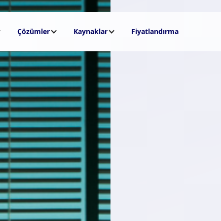
Çözümler
Kaynaklar
Fiyatlandırma