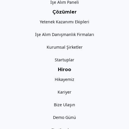
İşe Alım Paneli
Çözümler
Yetenek Kazanımı Ekipleri
İşe Alım Danışmanlık Firmaları
Kurumsal Şirketler
Startuplar
Hiroo
Hikayemiz
Kariyer
Bize Ulaşın
Demo Günü