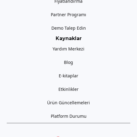
Fiyatlandırma
Partner Programı
Demo Talep Edin
Kaynaklar
Yardım Merkezi
Blog
E-kitaplar
Etkinlikler
Ürün Güncellemeleri
Platform Durumu