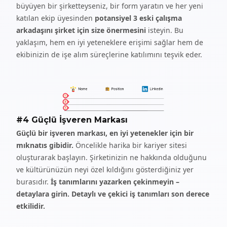
büyüyen bir şirketteyseniz, bir form yaratın ve her yeni
katılan ekip üyesinden
potansiyel 3 eski çalışma
arkadaşını şirket için size önermesini
isteyin. Bu
yaklaşım, hem en iyi yeteneklere erişimi sağlar hem de
ekibinizin de işe alım süreçlerine katılımını teşvik eder.
#4 Güçlü İşveren Markası
Güçlü bir işveren markası, en iyi yetenekler için bir
mıknatıs gibidir.
Öncelikle harika bir kariyer sitesi
oluşturarak başlayın. Şirketinizin ne hakkında olduğunu
ve kültürünüzün neyi özel kıldığını gösterdiğiniz yer
burasıdır.
İş tanımlarını yazarken çekinmeyin –
detaylara girin. Detaylı ve çekici iş tanımları son derece
etkilidir.