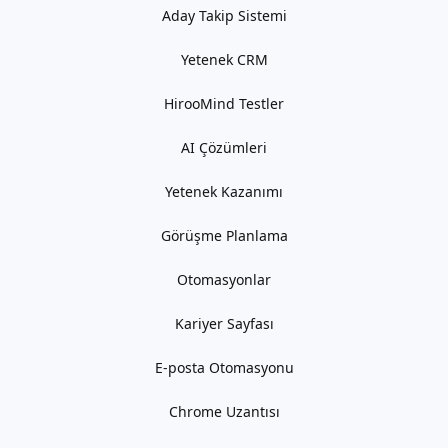
Aday Takip Sistemi
Yetenek CRM
HirooMind Testler
AI Çözümleri
Yetenek Kazanımı
Görüşme Planlama
Otomasyonlar
Kariyer Sayfası
E-posta Otomasyonu
Chrome Uzantısı