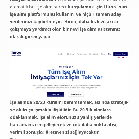
otomatik bir işe alım süreci
kurgulamak için
Hiroo
'nun
işe alım platformunu kullanın, ve hiçbir zaman aday
verilerinizi kaybetmeyin. Hiroo, daha hızlı ve akılcı
çalışmaya yardımcı olan bir nevi işe alım asistanınız
olarak görev yapar.
İşe alımda 80/20 kuralını benimsemek, aslında stratejik
ve akılcı çalışmakla ilişkilidir. Bu 20 'lik alanlara
odaklanmak, işe alım eforunuzu yanlış yerlerde
harcamanızı engelleyecek ve çok daha nokta atışı,
verimli sonuçlar üretmenizi sağlayacaktır.