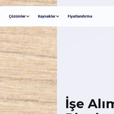
Çözümler
Kaynaklar
Fiyatlandırma
İşe Al