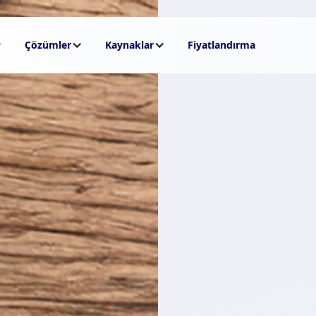
Çözümler
Kaynaklar
Fiyatlandırma